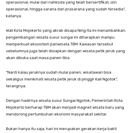
operasional, mulai dari nahkoda yang telah bersertifikat, izin
operasional, hingga sarana dan prasarana yang sudah tersedia”,
katanya.
Wali Kota Mojokerto yang akrab disapa Ning Ita ini menambahkan,
pengembangan wisata susur sungai ini diharapkan mampu
memperkuat ekosistem pariwisata TBM. Kawasan tersebut
sebelumnya juga telah disiapkan dengan wisata petik jeruk yang
akan dibuka saat masa panen tiba.
“Nanti kalau jeruknya sudah mulai panen, wisatawan bisa
sekaligus menikmati wisata petik jeruk di pinggir Kali Ngotok”,
terangnya.
Dengan hadirnya wisata susur Sungai Ngotok, Pemerintah Kota
Mojokerto berharap TBM akan menjadi magnet wisata baru yang
mendorong pertumbuhan ekonomi masyarakat sekitar.
Bukan hanya itu saja, hari ini merupakan gerakan kerja bakti