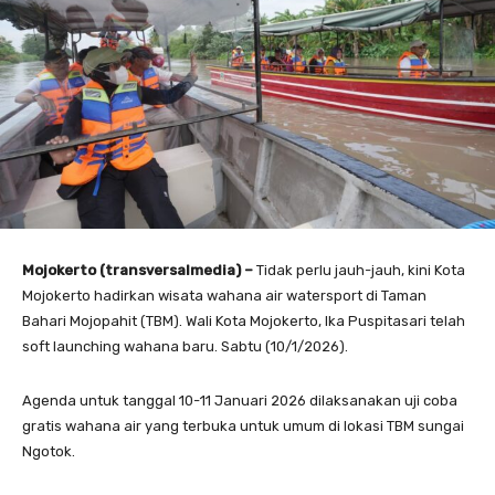
Mojokerto (transversalmedia) –
Tidak perlu jauh-jauh, kini Kota
Mojokerto hadirkan wisata wahana air watersport di Taman
Bahari Mojopahit (TBM). Wali Kota Mojokerto, Ika Puspitasari telah
soft launching wahana baru. Sabtu (10/1/2026).
Agenda untuk tanggal 10-11 Januari 2026 dilaksanakan uji coba
gratis wahana air yang terbuka untuk umum di lokasi TBM sungai
Ngotok.