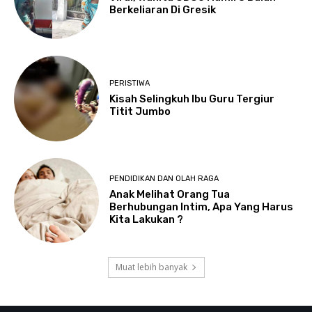
Berkeliaran Di Gresik
PERISTIWA
Kisah Selingkuh Ibu Guru Tergiur
Titit Jumbo
PENDIDIKAN DAN OLAH RAGA
Anak Melihat Orang Tua
Berhubungan Intim, Apa Yang Harus
Kita Lakukan ?
Muat lebih banyak