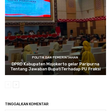
POLITIK DAN PEMERINTAHAN
DPRD Kabupaten Mojokerto gelar Paripurna
Tentang Jawaban BupatiTerhadap PU Fraksi
TINGGALKAN KOMENTAR