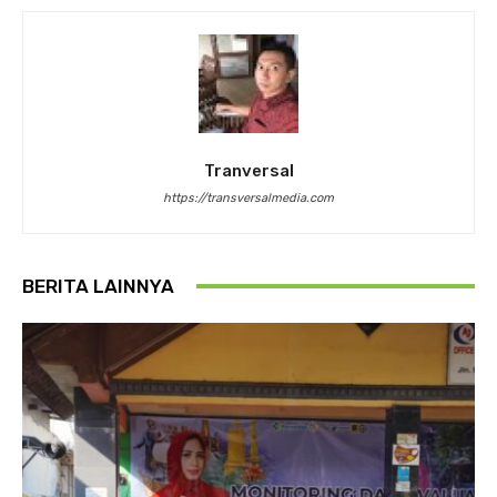
Tranversal
https://transversalmedia.com
BERITA LAINNYA