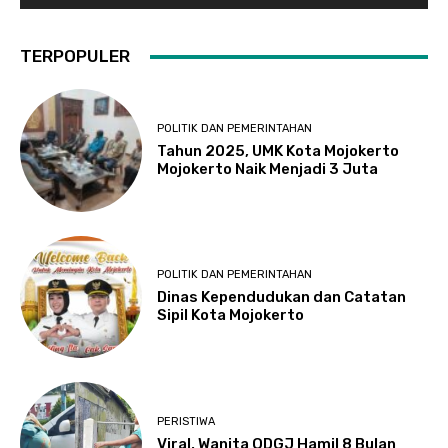
TERPOPULER
POLITIK DAN PEMERINTAHAN
Tahun 2025, UMK Kota Mojokerto
Mojokerto Naik Menjadi 3 Juta
POLITIK DAN PEMERINTAHAN
Dinas Kependudukan dan Catatan
Sipil Kota Mojokerto
PERISTIWA
Viral, Wanita ODGJ Hamil 8 Bulan