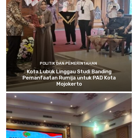
POLITIK DAN PEMERINTAHAN
Kota Lubuk Linggau Studi Banding
Pemanfaatan Rumija untuk PAD Kota
Mojokerto