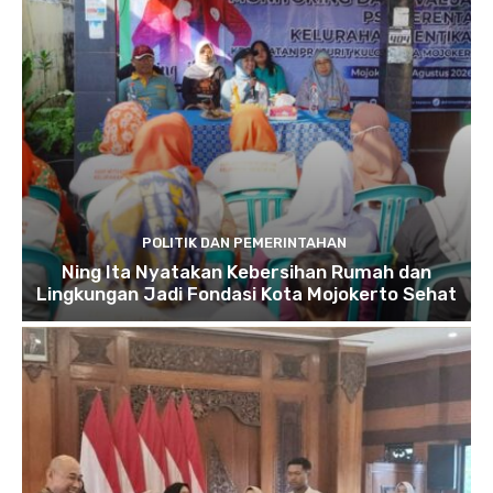
POLITIK DAN PEMERINTAHAN
Ning Ita Nyatakan Kebersihan Rumah dan
Lingkungan Jadi Fondasi Kota Mojokerto Sehat