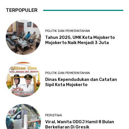
TERPOPULER
POLITIK DAN PEMERINTAHAN
Tahun 2025, UMK Kota Mojokerto
Mojokerto Naik Menjadi 3 Juta
POLITIK DAN PEMERINTAHAN
Dinas Kependudukan dan Catatan
Sipil Kota Mojokerto
PERISTIWA
Viral, Wanita ODGJ Hamil 8 Bulan
Berkeliaran Di Gresik