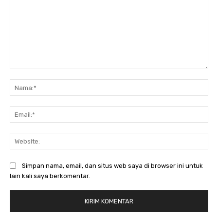
Komentar:
Na
Ema
Web
Simpan nama, email, dan situs web saya di browser ini untuk
lain kali saya berkomentar.