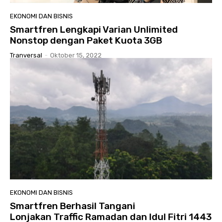
EKONOMI DAN BISNIS
Smartfren Lengkapi Varian Unlimited
Nonstop dengan Paket Kuota 3GB
Tranversal
-
Oktober 15, 2022
EKONOMI DAN BISNIS
Smartfren Berhasil Tangani
Lonjakan Traffic Ramadan dan Idul Fitri 1443