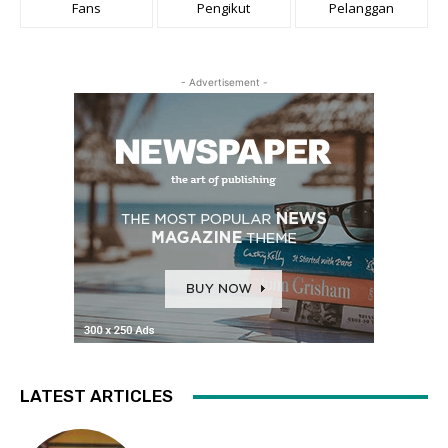
Fans
Pengikut
Pelanggan
- Advertisement -
LATEST ARTICLES