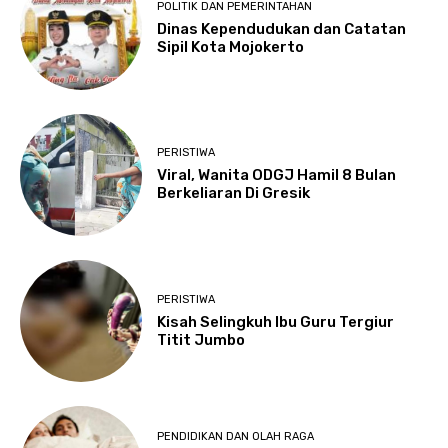
POLITIK DAN PEMERINTAHAN
Dinas Kependudukan dan Catatan
Sipil Kota Mojokerto
PERISTIWA
Viral, Wanita ODGJ Hamil 8 Bulan
Berkeliaran Di Gresik
PERISTIWA
Kisah Selingkuh Ibu Guru Tergiur
Titit Jumbo
PENDIDIKAN DAN OLAH RAGA