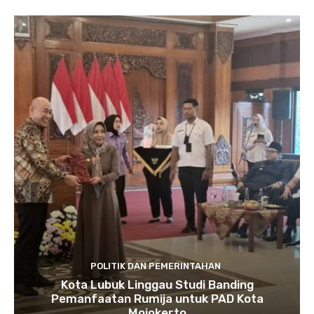
POLITIK DAN PEMERINTAHAN
Kota Lubuk Linggau Studi Banding
Pemanfaatan Rumija untuk PAD Kota
Mojokerto