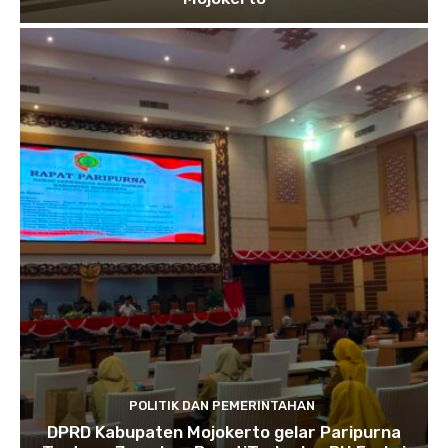
POLITIK DAN PEMERINTAHAN
DPRD Kabupaten Mojokerto gelar Paripurna