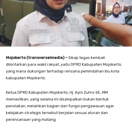
Mojokerto (transversalmedia) –
Sikap tegas kembali
dilontarkan para wakil rakyat, yaitu DPRD Kabupaten Mojokerto,
yang mana dukungan terhadap
rencana pemindahan ibu kota
kabupaten Mojokerto.
Ketua DPRD Kabupaten Mojokerto, Hj. Ayni Zuhro SE,.MM
memastikan, yang selama ini disampaikan bukan bentuk
penolakan, melainkan bagian dari fungsi pengawasan agar
kebijakan strategis tersebut berjalan sesuai aturan dan
perencanaan yang matang.